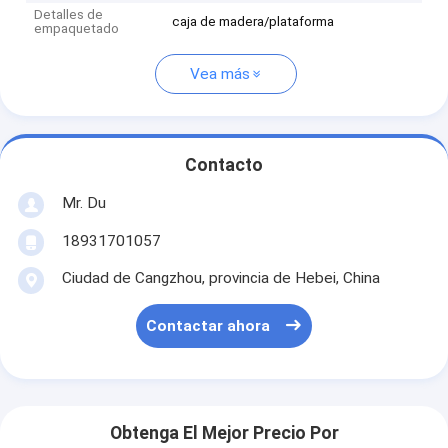
Detalles de
caja de madera/plataforma
empaquetado
Vea más
Contacto
Mr. Du
18931701057
Ciudad de Cangzhou, provincia de Hebei, China
Contactar ahora
Obtenga El Mejor Precio Por