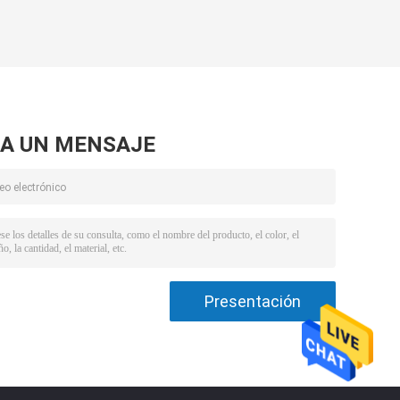
A UN MENSAJE